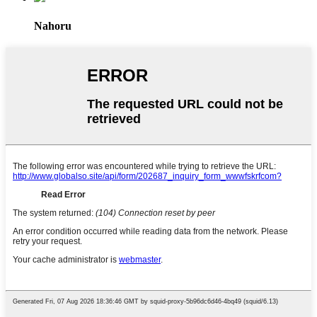
Nahoru